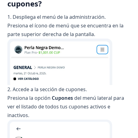
cupones?
1. Despliega el menú de la administración.
Presiona el ícono de menú que se encuentra en la
parte superior derecha de la pantalla.
2. Accede a la sección de cupones.
Presiona la opción
Cupones
del menú lateral para
ver el listado de todos tus cupones activos e
inactivos.