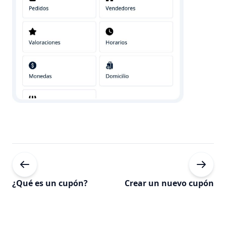
¿Qué es un cupón?
Crear un nuevo cupón