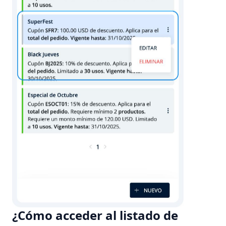
un
cupón?
¿Cómo acceder al listado de