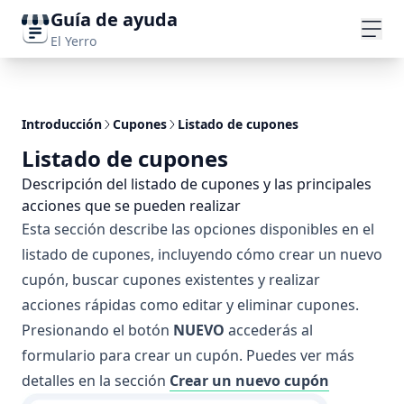
Guía de ayuda
El Yerro
Introducción
Cupones
Listado de cupones
Listado de cupones
Descripción del listado de cupones y las principales
acciones que se pueden realizar
Esta sección describe las opciones disponibles en el
listado de cupones, incluyendo cómo crear un nuevo
cupón, buscar cupones existentes y realizar
Introducción
acciones rápidas como editar y eliminar cupones.
Presionando el botón
NUEVO
accederás al
Preguntas
formulario para crear un cupón. Puedes ver más
frecuentes
detalles en la sección
Crear un nuevo cupón