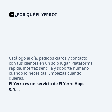
¿POR QUÉ EL YERRO?
Catálogo al día, pedidos claros y contacto
con tus clientes en un solo lugar. Plataforma
rápida, interfaz sencilla y soporte humano
cuando lo necesitas. Empiezas cuando
quieras.
El Yerro es un servicio de El Yerro Apps
S.R.L.