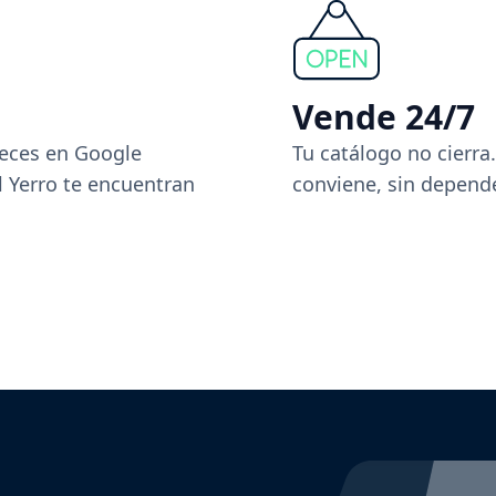
Vende 24/7
eces en Google
Tu catálogo no cierra
l Yerro te encuentran
conviene, sin depende