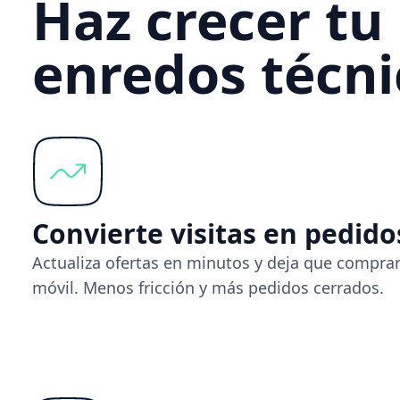
Haz crecer tu
enredos técni
Convierte visitas en pedido
Actualiza ofertas en minutos y deja que comprar 
móvil. Menos fricción y más pedidos cerrados.