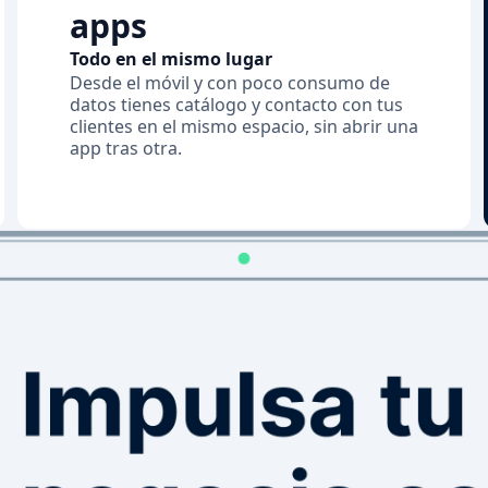
apps
Todo en el mismo lugar
Desde el móvil y con poco consumo de
datos tienes catálogo y contacto con tus
clientes en el mismo espacio, sin abrir una
app tras otra.