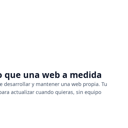
o que una web a medida
de desarrollar y mantener una web propia. Tu
 para actualizar cuando quieras, sin equipo