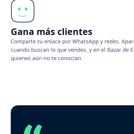
Gana más clientes
Comparte tu enlace por WhatsApp y redes. Apar
cuando buscan lo que vendes, y en el Bazar de E
quienes aún no te conocían.