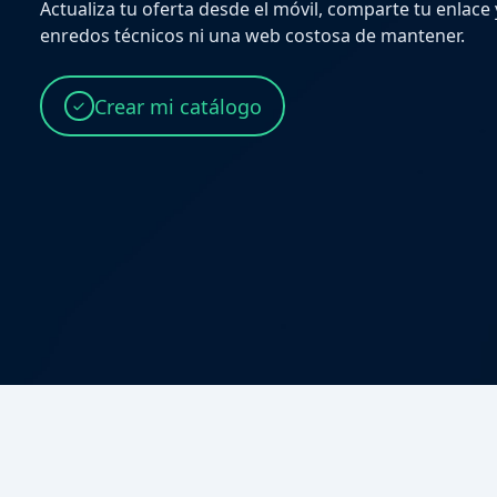
Actualiza tu oferta desde el móvil, comparte tu enlace
enredos técnicos ni una web costosa de mantener.
Crear mi catálogo