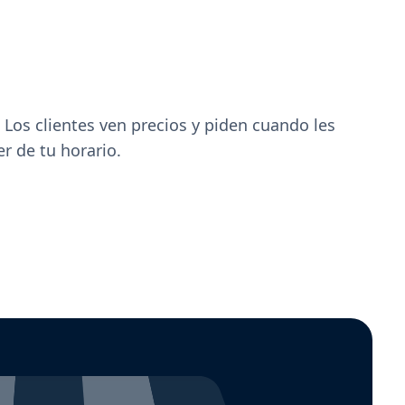
. Los clientes ven precios y piden cuando les
r de tu horario.