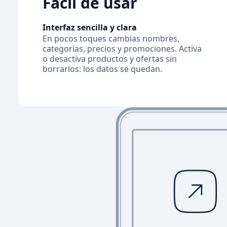
Fácil de usar
Interfaz sencilla y clara
En pocos toques cambias nombres,
categorías, precios y promociones. Activa
o desactiva productos y ofertas sin
borrarlos: los datos se quedan.