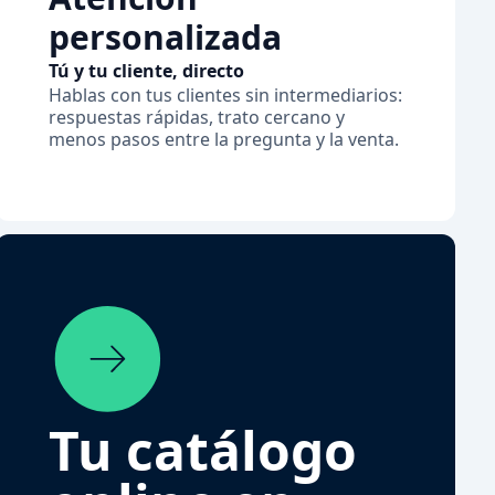
personalizada
Tú y tu cliente, directo
Hablas con tus clientes sin intermediarios:
respuestas rápidas, trato cercano y
menos pasos entre la pregunta y la venta.
Tu catálogo