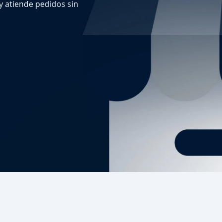
 y atiende pedidos sin